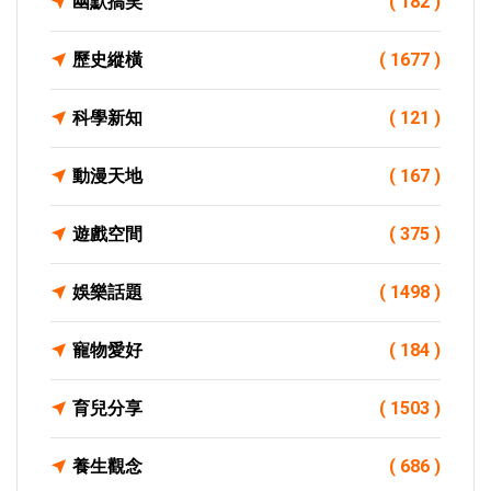
幽默搞笑
( 182 )
歷史縱橫
( 1677 )
科學新知
( 121 )
動漫天地
( 167 )
遊戲空間
( 375 )
娛樂話題
( 1498 )
寵物愛好
( 184 )
育兒分享
( 1503 )
養生觀念
( 686 )