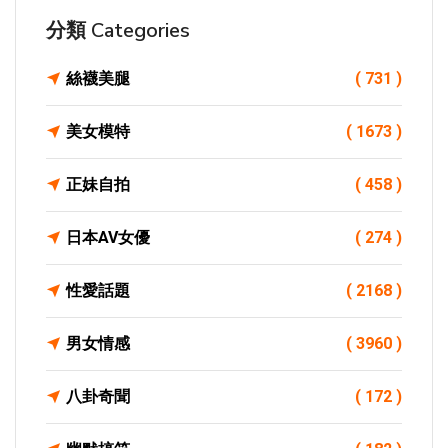
分類 Categories
絲襪美腿
( 731 )
美女模特
( 1673 )
正妹自拍
( 458 )
日本AV女優
( 274 )
性愛話題
( 2168 )
男女情感
( 3960 )
八卦奇聞
( 172 )