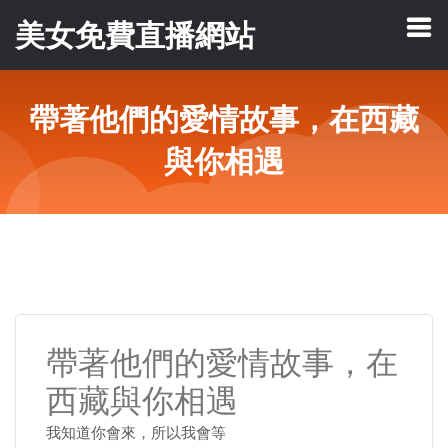
美女免費直播網站
帶著他們的愛情故事，在西藏
與你相遇
帶著他們的愛情故事，在
西藏與你相遇
我知道你會來，所以我會等