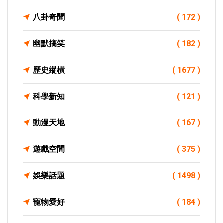
八卦奇聞
( 172 )
幽默搞笑
( 182 )
歷史縱橫
( 1677 )
科學新知
( 121 )
動漫天地
( 167 )
遊戲空間
( 375 )
娛樂話題
( 1498 )
寵物愛好
( 184 )