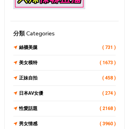
分類 Categories
絲襪美腿
( 731 )
美女模特
( 1673 )
正妹自拍
( 458 )
日本AV女優
( 274 )
性愛話題
( 2168 )
男女情感
( 3960 )