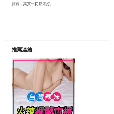
寶寶，其實一切都還好。
推薦連結