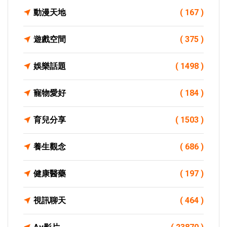
動漫天地
( 167 )
遊戲空間
( 375 )
娛樂話題
( 1498 )
寵物愛好
( 184 )
育兒分享
( 1503 )
養生觀念
( 686 )
健康醫藥
( 197 )
視訊聊天
( 464 )