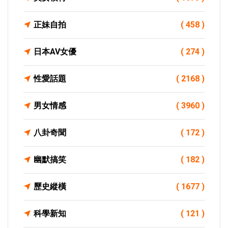
正妹自拍
( 458 )
日本AV女優
( 274 )
性愛話題
( 2168 )
男女情感
( 3960 )
八卦奇聞
( 172 )
幽默搞笑
( 182 )
歷史縱橫
( 1677 )
科學新知
( 121 )