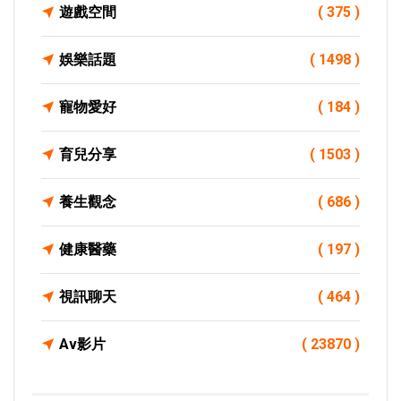
遊戲空間
( 375 )
娛樂話題
( 1498 )
寵物愛好
( 184 )
育兒分享
( 1503 )
養生觀念
( 686 )
健康醫藥
( 197 )
視訊聊天
( 464 )
Av影片
( 23870 )