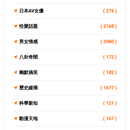
日本AV女優
( 274 )
性愛話題
( 2168 )
男女情感
( 3960 )
八卦奇聞
( 172 )
幽默搞笑
( 182 )
歷史縱橫
( 1677 )
科學新知
( 121 )
動漫天地
( 167 )