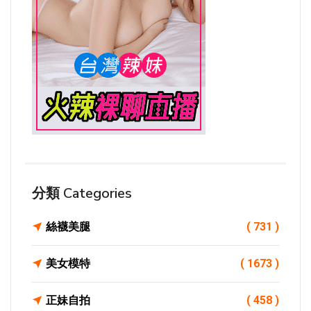
分類 Categories
絲襪美腿
( 731 )
美女模特
( 1673 )
正妹自拍
( 458 )