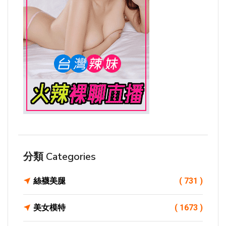
分類 Categories
絲襪美腿
( 731 )
美女模特
( 1673 )