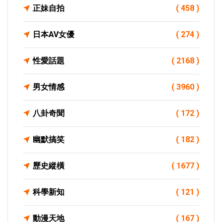
正妹自拍
( 458 )
日本AV女優
( 274 )
性愛話題
( 2168 )
男女情感
( 3960 )
八卦奇聞
( 172 )
幽默搞笑
( 182 )
歷史縱橫
( 1677 )
科學新知
( 121 )
動漫天地
( 167 )