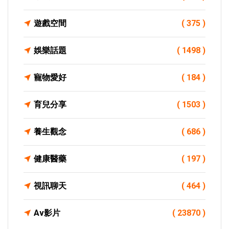
遊戲空間
( 375 )
娛樂話題
( 1498 )
寵物愛好
( 184 )
育兒分享
( 1503 )
養生觀念
( 686 )
健康醫藥
( 197 )
視訊聊天
( 464 )
Av影片
( 23870 )