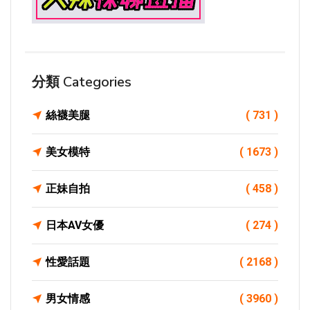
分類 Categories
絲襪美腿
( 731 )
美女模特
( 1673 )
正妹自拍
( 458 )
日本AV女優
( 274 )
性愛話題
( 2168 )
男女情感
( 3960 )