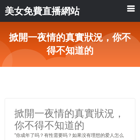
美女免費直播網站
掀開一夜情的真實狀況，你不
得不知道的
掀開一夜情的真實狀況，
你不得不知道的
“你成年了吗？有性需要吗？如果没有理想的爱人怎么