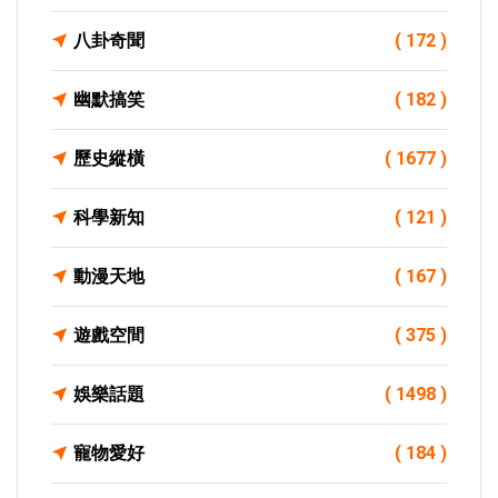
八卦奇聞
( 172 )
幽默搞笑
( 182 )
歷史縱橫
( 1677 )
科學新知
( 121 )
動漫天地
( 167 )
遊戲空間
( 375 )
娛樂話題
( 1498 )
寵物愛好
( 184 )