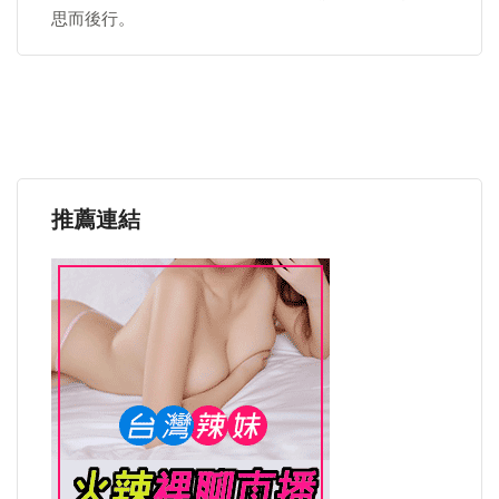
思而後行。
推薦連結