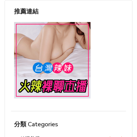
推薦連結
分類 Categories