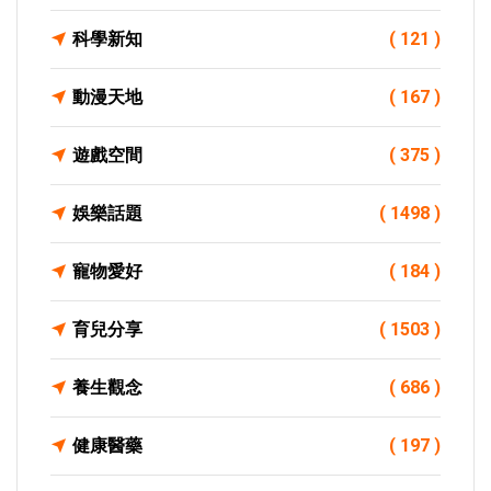
科學新知
( 121 )
動漫天地
( 167 )
遊戲空間
( 375 )
娛樂話題
( 1498 )
寵物愛好
( 184 )
育兒分享
( 1503 )
養生觀念
( 686 )
健康醫藥
( 197 )