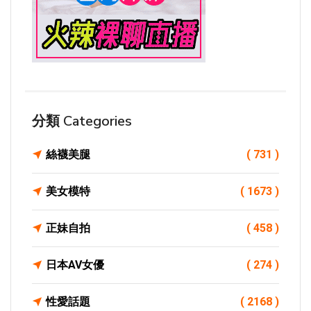
分類 Categories
絲襪美腿
( 731 )
美女模特
( 1673 )
正妹自拍
( 458 )
日本AV女優
( 274 )
性愛話題
( 2168 )