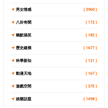
男女情感
( 3960 )
八卦奇聞
( 172 )
幽默搞笑
( 182 )
歷史縱橫
( 1677 )
科學新知
( 121 )
動漫天地
( 167 )
遊戲空間
( 375 )
娛樂話題
( 1498 )