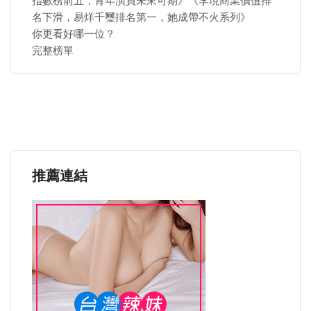
指數榜前五，青年演員未來可期》《李現商業價值排
名下滑，易烊千璽排名第一，她成帶不火系列》
你更看好哪一位？
完整榜單
推薦連結