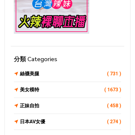
分類 Categories
絲襪美腿
( 731 )
美女模特
( 1673 )
正妹自拍
( 458 )
日本AV女優
( 274 )