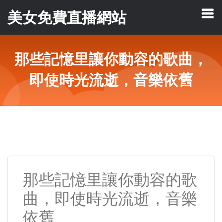
美女免費直播網站
那些記憶里讓你動容的歌曲，
即使時光流逝，音樂依舊
那些記憶里讓你動容的歌
曲，即使時光流逝，音樂
依舊