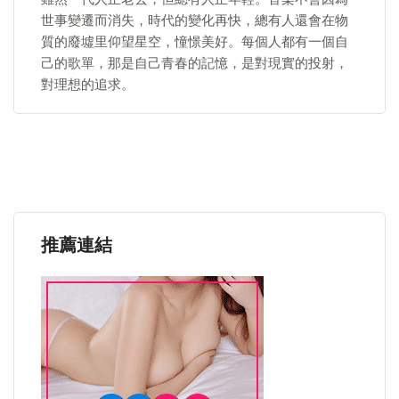
世事變遷而消失，時代的變化再快，總有人還會在物
質的廢墟里仰望星空，憧憬美好。每個人都有一個自
己的歌單，那是自己青春的記憶，是對現實的投射，
對理想的追求。
推薦連結