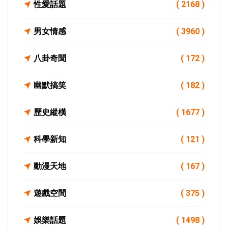
性愛話題
( 2168 )
男女情感
( 3960 )
八卦奇聞
( 172 )
幽默搞笑
( 182 )
歷史縱橫
( 1677 )
科學新知
( 121 )
動漫天地
( 167 )
遊戲空間
( 375 )
娛樂話題
( 1498 )