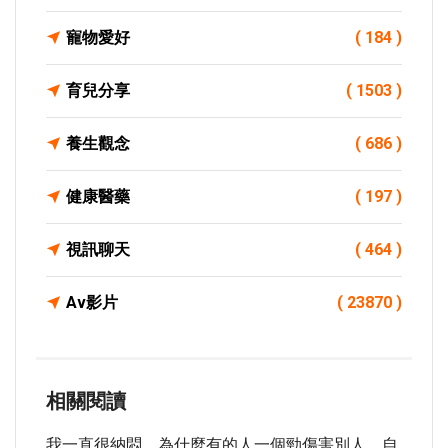
寵物愛好
( 184 )
育兒分享
( 1503 )
養生觀念
( 686 )
健康醫藥
( 197 )
視訊聊天
( 464 )
Av影片
( 23870 )
相關閱讀
我一直很納悶，為什麼有的人一個勁傷害別人，自