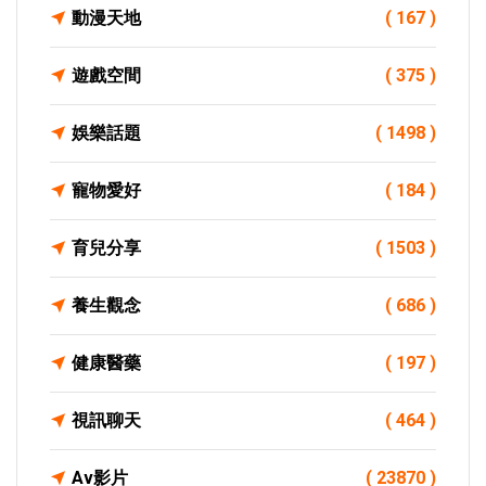
動漫天地
( 167 )
遊戲空間
( 375 )
娛樂話題
( 1498 )
寵物愛好
( 184 )
育兒分享
( 1503 )
養生觀念
( 686 )
健康醫藥
( 197 )
視訊聊天
( 464 )
Av影片
( 23870 )