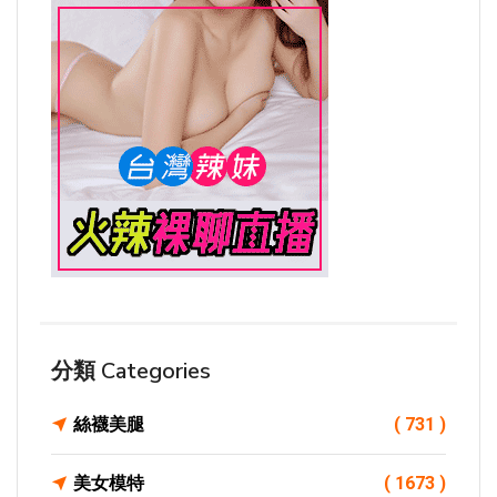
分類 Categories
絲襪美腿
( 731 )
美女模特
( 1673 )