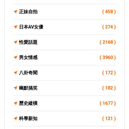
正妹自拍
( 458 )
日本AV女優
( 274 )
性愛話題
( 2168 )
男女情感
( 3960 )
八卦奇聞
( 172 )
幽默搞笑
( 182 )
歷史縱橫
( 1677 )
科學新知
( 121 )