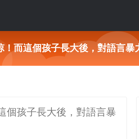
諒！而這個孩子長大後，對語言暴
這個孩子長大後，對語言暴