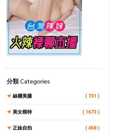
分類 Categories
絲襪美腿
( 731 )
美女模特
( 1673 )
正妹自拍
( 458 )