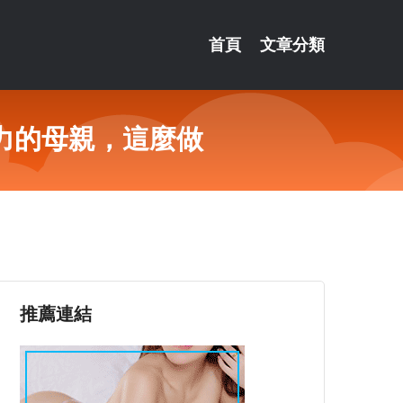
首頁
文章分類
力的母親，這麼做
推薦連結