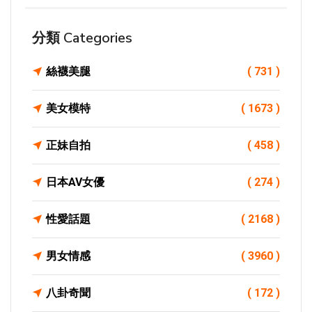
分類 Categories
絲襪美腿
( 731 )
美女模特
( 1673 )
正妹自拍
( 458 )
日本AV女優
( 274 )
性愛話題
( 2168 )
男女情感
( 3960 )
八卦奇聞
( 172 )