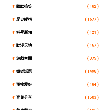
幽默搞笑
( 182 )
歷史縱橫
( 1677 )
科學新知
( 121 )
動漫天地
( 167 )
遊戲空間
( 375 )
娛樂話題
( 1498 )
寵物愛好
( 184 )
育兒分享
( 1503 )