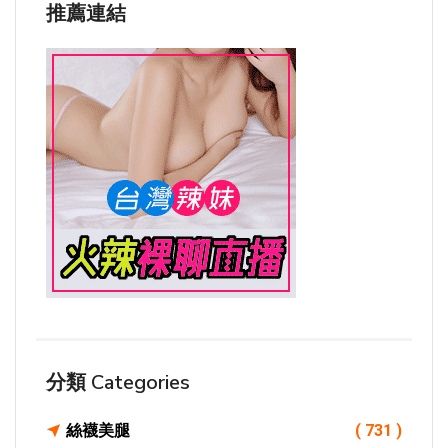
推薦連結
分類 Categories
絲襪美腿
( 731 )