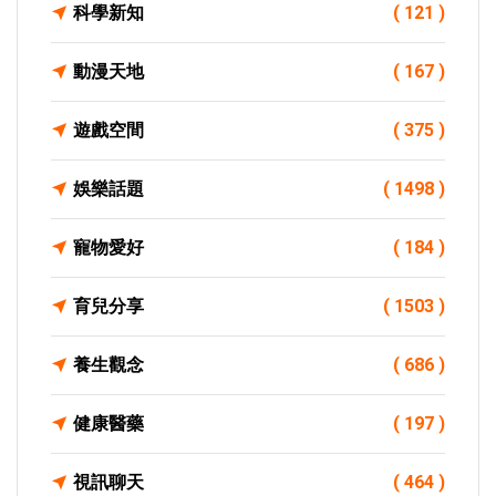
科學新知
( 121 )
動漫天地
( 167 )
遊戲空間
( 375 )
娛樂話題
( 1498 )
寵物愛好
( 184 )
育兒分享
( 1503 )
養生觀念
( 686 )
健康醫藥
( 197 )
視訊聊天
( 464 )