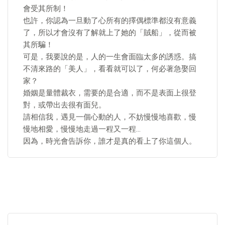
會受其所制！
也許，你認為一旦動了心所有的擇偶標準都沒有意義
了，所以才會沒有了解就上了她的「賊船」，從而被
其所騙！
可是，我要說的是，人的一生會面臨太多的誘惑。搞
不清來路的「美人」，看看就可以了，何必著急娶回
家？
婚姻是量體裁衣，需要的是合適，而不是表面上很登
對，或帶出去很有面兒。
請相信我，遇見一個心動的人，不妨慢慢地喜歡，慢
慢地相愛，慢慢地走過一程又一程…
因為，時光會告訴你，誰才是真的看上了你這個人。