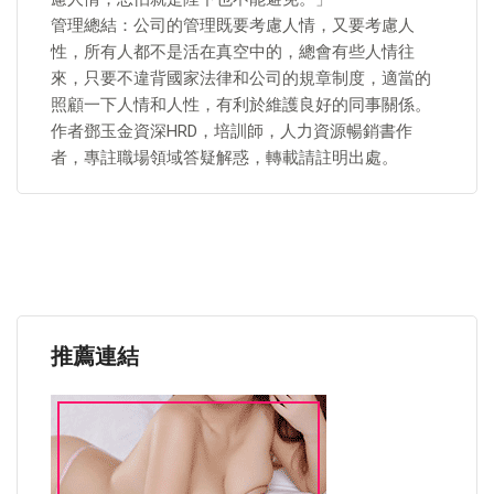
管理總結：公司的管理既要考慮人情，又要考慮人
性，所有人都不是活在真空中的，總會有些人情往
來，只要不違背國家法律和公司的規章制度，適當的
照顧一下人情和人性，有利於維護良好的同事關係。
作者鄧玉金資深HRD，培訓師，人力資源暢銷書作
者，專註職場領域答疑解惑，轉載請註明出處。
推薦連結