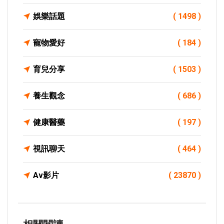
娛樂話題
( 1498 )
寵物愛好
( 184 )
育兒分享
( 1503 )
養生觀念
( 686 )
健康醫藥
( 197 )
視訊聊天
( 464 )
Av影片
( 23870 )