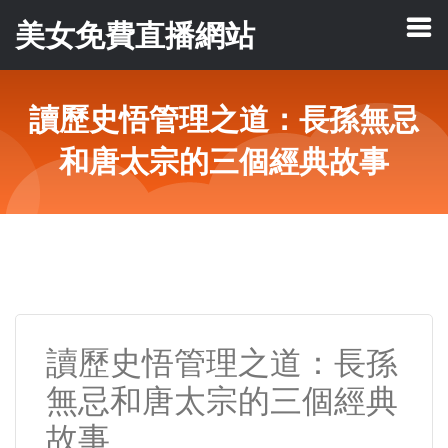
美女免費直播網站
讀歷史悟管理之道：長孫無忌
和唐太宗的三個經典故事
讀歷史悟管理之道：長孫
無忌和唐太宗的三個經典
故事