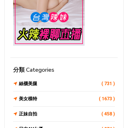
分類 Categories
絲襪美腿
( 731 )
美女模特
( 1673 )
正妹自拍
( 458 )