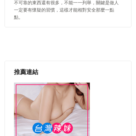
不可靠的東西還有很多，不能一一列舉，關鍵是做人
一定要有懷疑的習慣，這樣才能相對安全那麼一點
點。
推薦連結