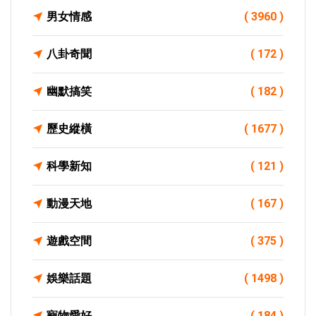
男女情感
( 3960 )
八卦奇聞
( 172 )
幽默搞笑
( 182 )
歷史縱橫
( 1677 )
科學新知
( 121 )
動漫天地
( 167 )
遊戲空間
( 375 )
娛樂話題
( 1498 )
寵物愛好
( 184 )